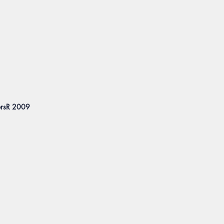
PersR 2009