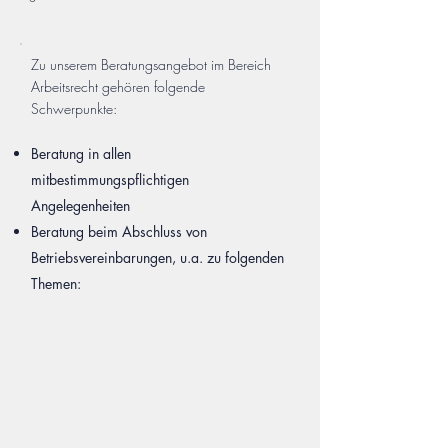
Zu unserem Beratungsangebot im Bereich
Arbeitsrecht gehören folgende
Schwerpunkte:
Beratung in allen
mitbestimmungspflichtigen
Angelegenheiten
Beratung beim Abschluss von
Betriebsvereinbarungen, u.a. zu folgenden
Themen:​