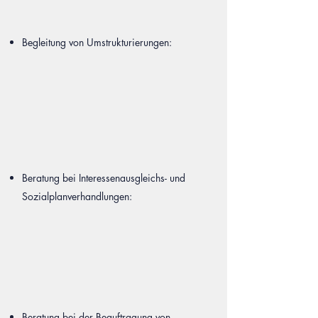
Begleitung von Umstrukturierungen:
Beratung bei Interessenausgleichs- und
Sozialplanverhandlungen:
Beratung bei der Beauftragung von